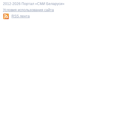
2012-2026 Портал «СМИ Беларуси»
Условия использования сайта
RSS лента