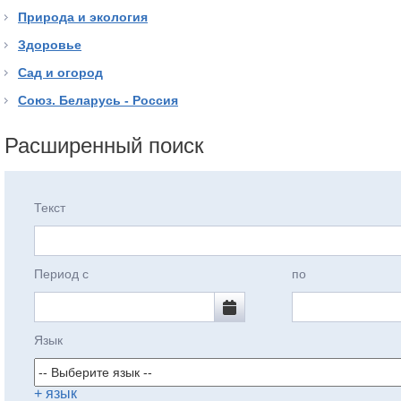
Природа и экология
Здоровье
Сад и огород
Союз. Беларусь - Россия
Расширенный поиск
Текст
Период с
по
Язык
+ язык