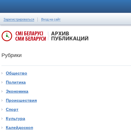
Зарегистрироваться
Вход на сайт
Рубрики
Общество
Политика
Экономика
Происшествия
Спорт
Культура
Калейдоскоп