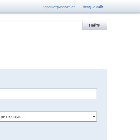
Зарегистрироваться
Вход на сайт
Найти