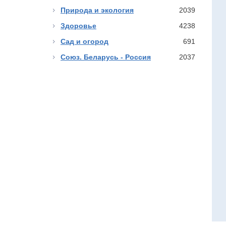
Природа и экология
2039
Здоровье
4238
Сад и огород
691
Союз. Беларусь - Россия
2037