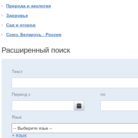
Природа и экология
Здоровье
Сад и огород
Союз. Беларусь - Россия
Расширенный поиск
Текст
Период с
по
Язык
+ язык