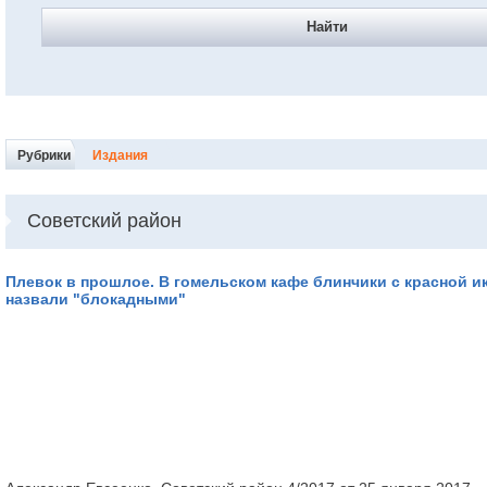
Найти
Рубрики
Издания
Советский район
Плевок в прошлое. В гомельском кафе блинчики с красной и
назвали "блокадными"