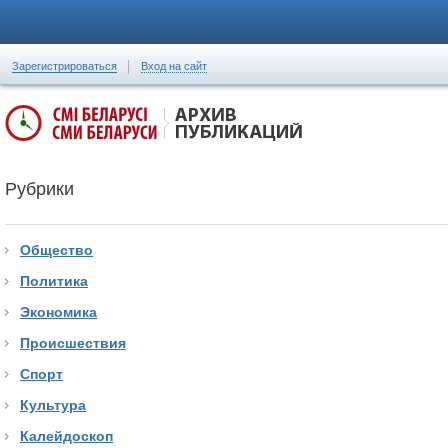
Зарегистрироваться
Вход на сайт
Рубрики
Общество
Политика
Экономика
Происшествия
Спорт
Культура
Калейдоскоп