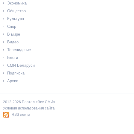
Экономика
Общество
Культура
Спорт
В мире
Видео
Телевидение
Блоги
СМИ Беларуси
Подписка
Архив
2012-2026 Портал «Все СМИ»
Условия использования сайта
RSS лента