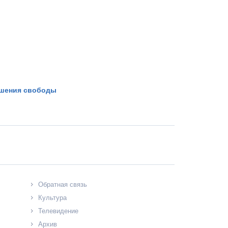
ишения свободы
Обратная связь
Культура
Телевидение
Архив