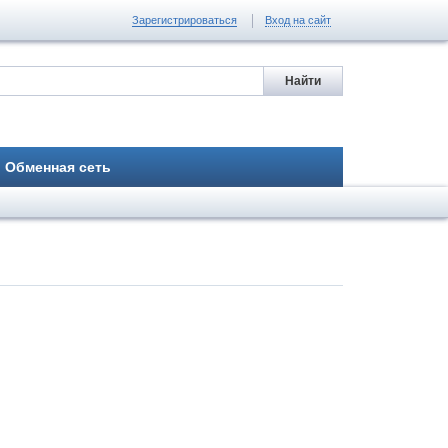
Зарегистрироваться
Вход на сайт
Обменная сеть