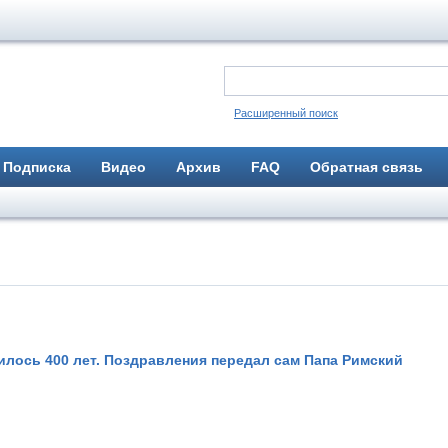
Расширенный поиск
Подписка
Видео
Архив
FAQ
Обратная связь
илось 400 лет. Поздравления передал сам Папа Римский