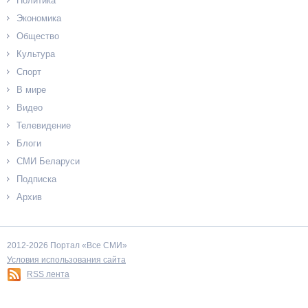
Политика
Экономика
Общество
Культура
Спорт
В мире
Видео
Телевидение
Блоги
СМИ Беларуси
Подписка
Архив
2012-2026 Портал «Все СМИ»
Условия использования сайта
RSS лента