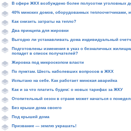
В сфере ЖКХ возбуждено более полусотни уголовных д
40% минских домов, оборудованных теплосчетчиками, и
Как снизить затраты на тепло?
Два принципа для жировки
Выгодно ли устанавливать дома индивидуальный счетчи
Подготовлены изменения в указ о безналичных жилищны
попадет в список получателей?
Жировка под микроскопом власти
По пунктам. Шесть наболевших вопросов в ЖКХ
Испытано на себе. Как работает минская аварийка
Как и за что платить будем: о новых тарифах за ЖКУ
Отопительный сезон в стране может начаться с понедел
Без крыши дома своего
Под крышей дома
Призвание — землю украшать!