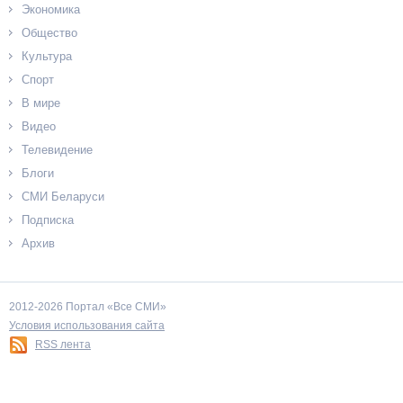
Экономика
Общество
Культура
Спорт
В мире
Видео
Телевидение
Блоги
СМИ Беларуси
Подписка
Архив
2012-2026 Портал «Все СМИ»
Условия использования сайта
RSS лента