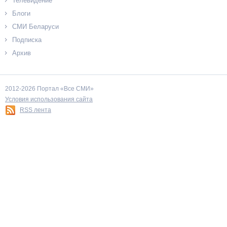
Телевидение
Блоги
СМИ Беларуси
Подписка
Архив
2012-2026 Портал «Все СМИ»
Условия использования сайта
RSS лента