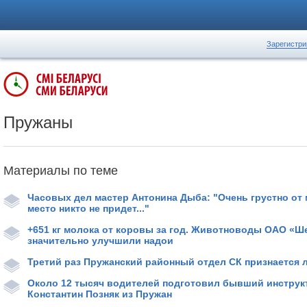
Зарегистри
Пружаны
Материалы по теме
Часовых дел мастер Антонина Дыба: "Очень грустно от 
место никто не придет..."
+651 кг молока от коровы за год. Животноводы ОАО «Ш
значительно улучшили надои
Третий раз Пружанский районный отдел СК признается 
Около 12 тысяч водителей подготовил бывший инстру
Константин Позняк из Пружан