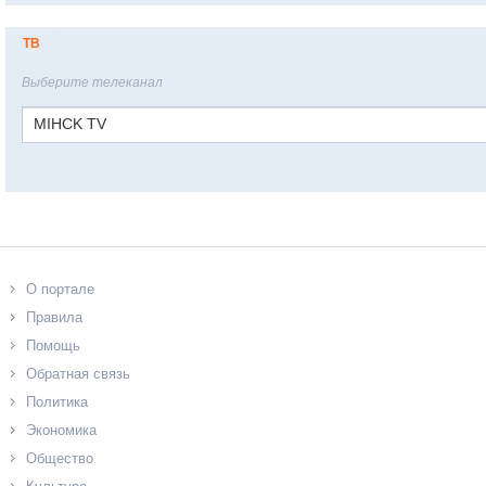
ТВ
Выберите телеканал
MIHCK TV
О портале
Правила
Помощь
Обратная связь
Политика
Экономика
Общество