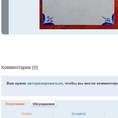
Комментарии (0)
Вам нужно
авторизироваться
, чтобы вы могли комментир
Популярное
Обсуждаемое
За день
За неделю