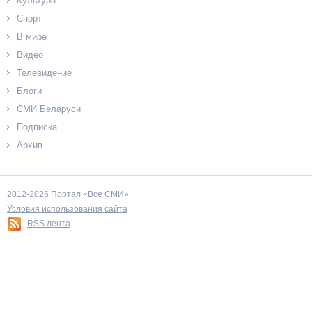
Культура
Спорт
В мире
Видео
Телевидение
Блоги
СМИ Беларуси
Подписка
Архив
2012-2026 Портал «Все СМИ»
Условия использования сайта
RSS лента