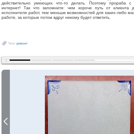
действительно умеющих что-то делать. Поэтому прораба с
интернет! Так что запомните: чем короче путь от клиента д
исполнителя работ, тем меньше возможностей для каких-либо ма
работе, за которые потом вдруг некому будет ответить.
Теги:
ремонт