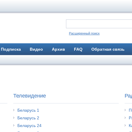
Расширенный поиск
Подписка
Видео
Архив
FAQ
Обратная связь
Телевидение
Ра
Беларусь 1
П
Беларусь 2
Р
Беларусь 24
К