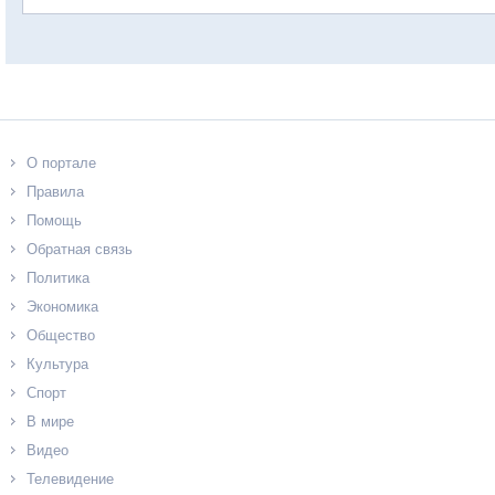
О портале
Правила
Помощь
Обратная связь
Политика
Экономика
Общество
Культура
Спорт
В мире
Видео
Телевидение