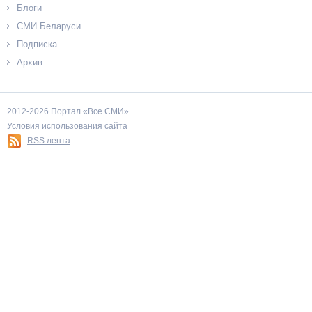
Блоги
СМИ Беларуси
Подписка
Архив
2012-2026 Портал «Все СМИ»
Условия использования сайта
RSS лента