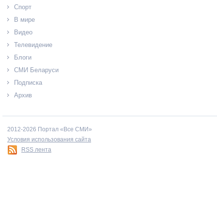
Спорт
В мире
Видео
Телевидение
Блоги
СМИ Беларуси
Подписка
Архив
2012-2026 Портал «Все СМИ»
Условия использования сайта
RSS лента