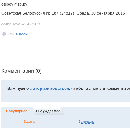
osipov@sb.by
Советская Белоруссия № 187 (24817). Среда, 30 сентября 2015
Автор: Максим ОСИПОВ
Теги:
выборы
Комментарии (0)
Вам нужно
авторизироваться
, чтобы вы могли комментир
Популярное
Обсуждаемое
За день
За неделю