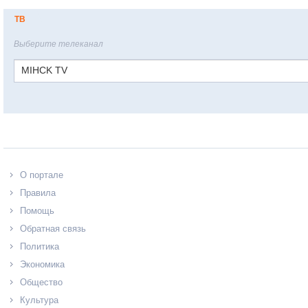
ТВ
Выберите телеканал
MIHCK TV
О портале
Правила
Помощь
Обратная связь
Политика
Экономика
Общество
Культура