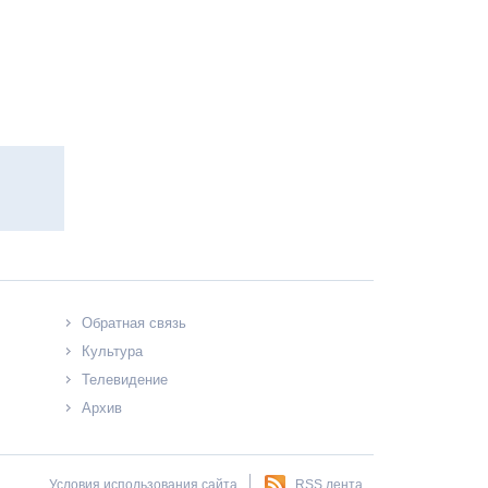
Обратная связь
Культура
Телевидение
Архив
Условия использования сайта
RSS лента