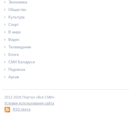
Экономика
Общество
Культура
Спорт
В мире
Видео
Телевидение
Блоги
СМИ Беларуси
Подписка
Архив
2012-2026 Портал «Все СМИ»
Условия использования сайта
RSS лента