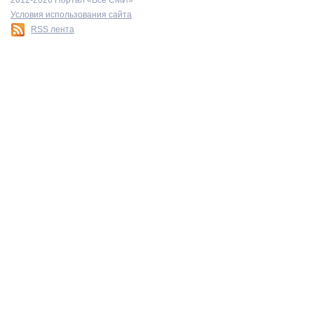
2012-2026 Портал «Все СМИ»
Условия использования сайта
RSS лента