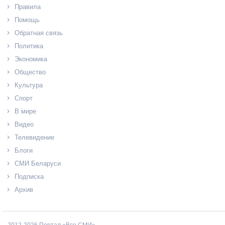
Правила
Помощь
Обратная связь
Политика
Экономика
Общество
Культура
Спорт
В мире
Видео
Телевидение
Блоги
СМИ Беларуси
Подписка
Архив