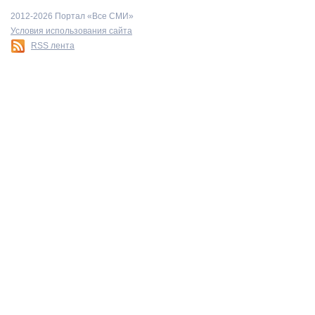
2012-2026 Портал «Все СМИ»
Условия использования сайта
RSS лента