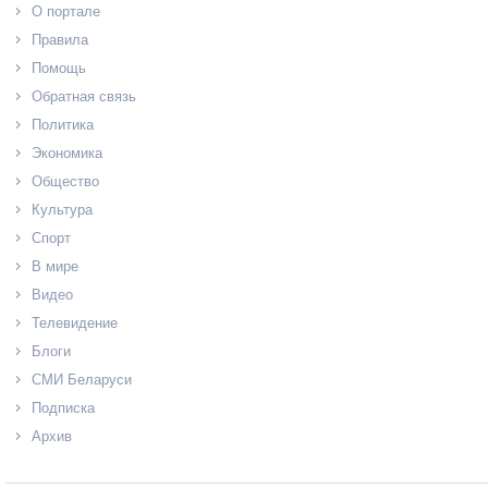
О портале
Правила
Помощь
Обратная связь
Политика
Экономика
Общество
Культура
Спорт
В мире
Видео
Телевидение
Блоги
СМИ Беларуси
Подписка
Архив