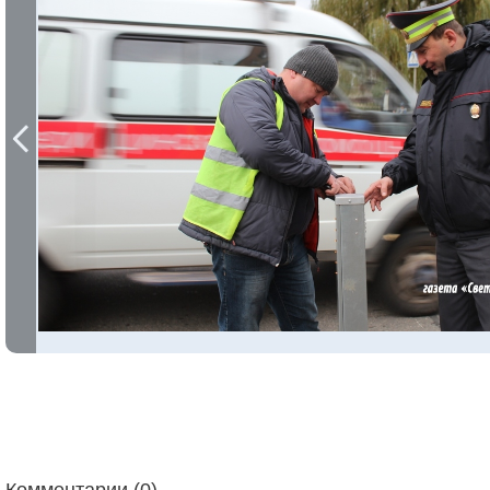
Комментарии (0)