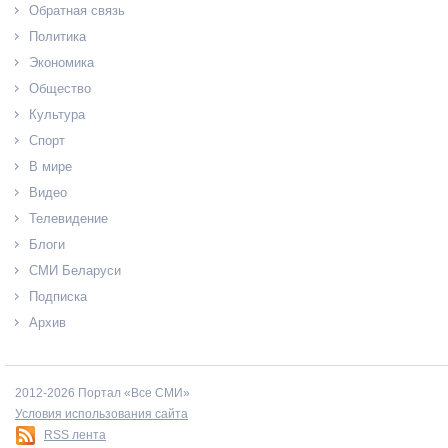
Обратная связь
Политика
Экономика
Общество
Культура
Спорт
В мире
Видео
Телевидение
Блоги
СМИ Беларуси
Подписка
Архив
2012-2026 Портал «Все СМИ»
Условия использования сайта
RSS лента