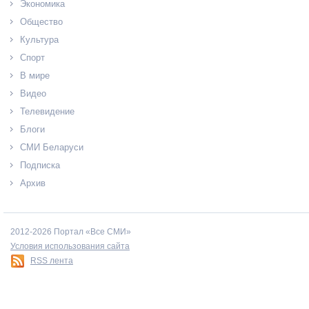
Экономика
Общество
Культура
Спорт
В мире
Видео
Телевидение
Блоги
СМИ Беларуси
Подписка
Архив
2012-2026 Портал «Все СМИ»
Условия использования сайта
RSS лента