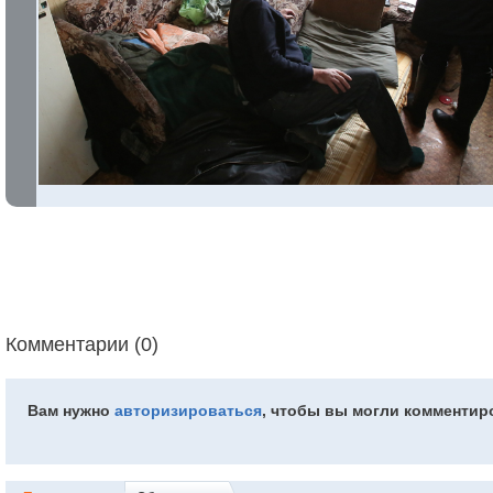
Комментарии (0)
Вам нужно
авторизироваться
, чтобы вы могли комментир