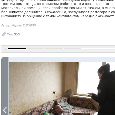
третьим помогать даже с поиском работы, а то и вовсе хлопотать 
материальной помощи, если проблема возникает, скажем, в много
большинство должников, к сожалению, заслуживает разговора в с
интонациях. И общение с таким контингентом нередко оказывает
Автор: Марина ЗУБОВИЧ
Теги:
ЖКХ