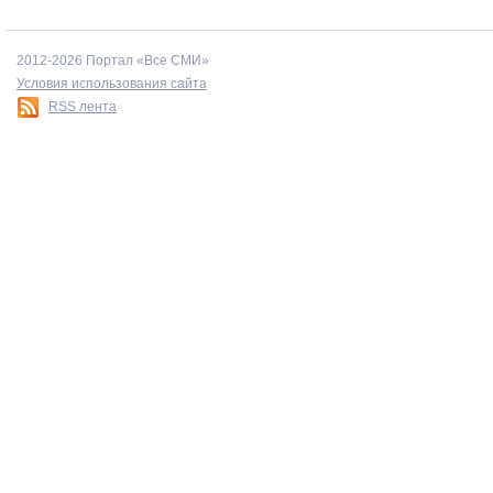
2012-2026 Портал «Все СМИ»
Условия использования сайта
RSS лента