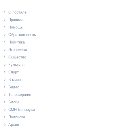
О портале
Правила
Помощь
Обратная связь
Политика
Экономика
Общество
Культура
Спорт
В мире
Видео
Телевидение
Блоги
СМИ Беларуси
Подписка
Архив