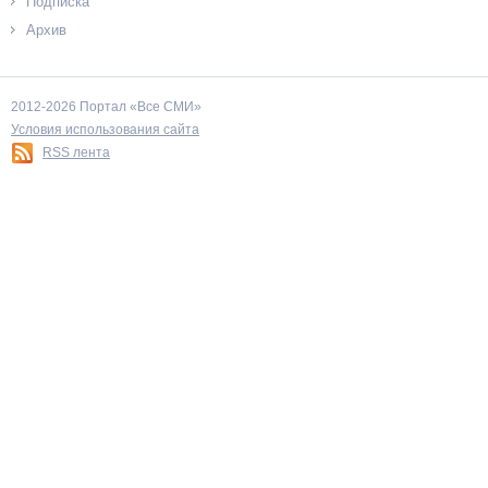
Подписка
Архив
2012-2026 Портал «Все СМИ»
Условия использования сайта
RSS лента