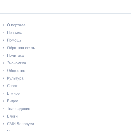
О портале
Правила
Помощь
Обратная связь
Политика
Экономика
Общество
Культура
Спорт
В мире
Видео
Телевидение
Блоги
СМИ Беларуси