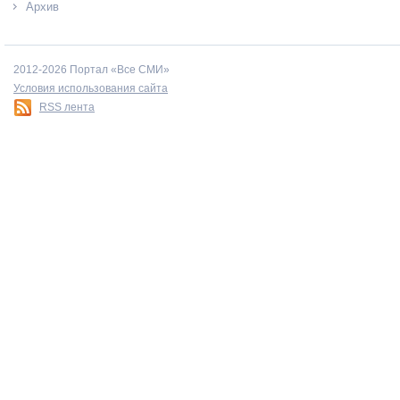
Архив
2012-2026 Портал «Все СМИ»
Условия использования сайта
RSS лента