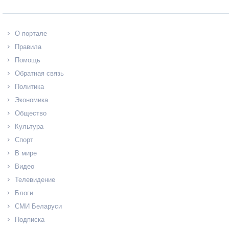
О портале
Правила
Помощь
Обратная связь
Политика
Экономика
Общество
Культура
Спорт
В мире
Видео
Телевидение
Блоги
СМИ Беларуси
Подписка