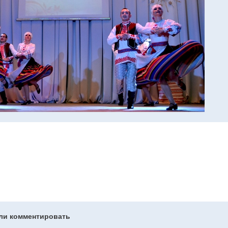
гли комментировать