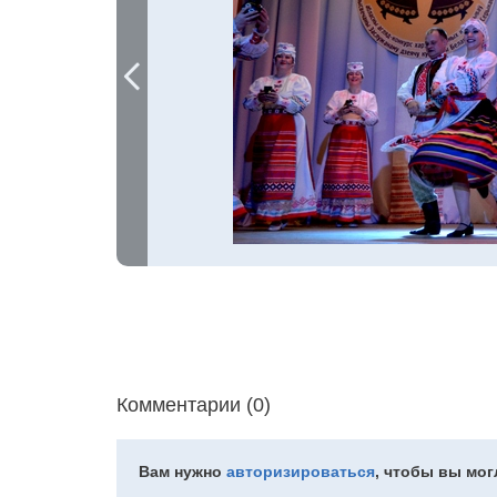
Комментарии (0)
Вам нужно
авторизироваться
, чтобы вы мо