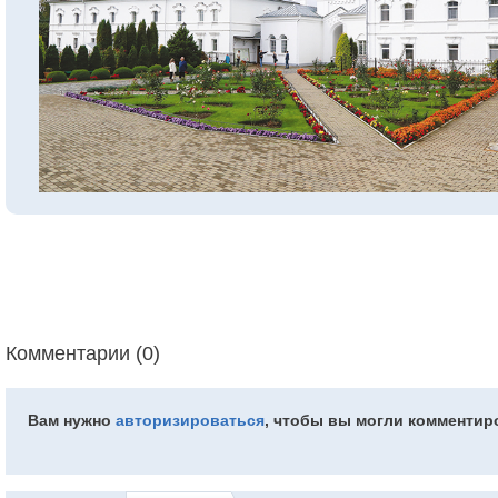
Комментарии (0)
Вам нужно
авторизироваться
, чтобы вы могли комментир