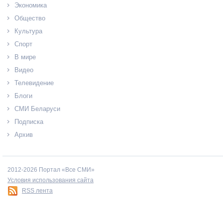
Экономика
Общество
Культура
Спорт
В мире
Видео
Телевидение
Блоги
СМИ Беларуси
Подписка
Архив
2012-2026 Портал «Все СМИ»
Условия использования сайта
RSS лента