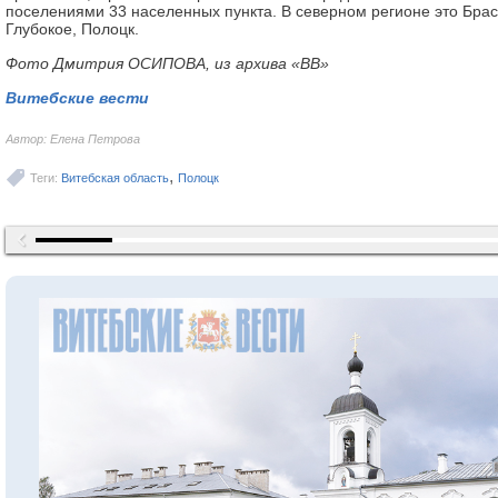
поселениями 33 населенных пункта. В северном регионе это Брас
Глубокое, Полоцк.
Фото Дмитрия ОСИПОВА, из архива «ВВ»
Витебские вести
Автор: Елена Петрова
,
Теги:
Витебская область
Полоцк