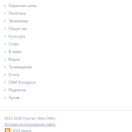
Обратная связь
Политика
Экономика
Общество
Культура
Спорт
В мире
Видео
Телевидение
Блоги
СМИ Беларуси
Подписка
Архив
2012-2026 Портал «Все СМИ»
Условия использования сайта
RSS лента