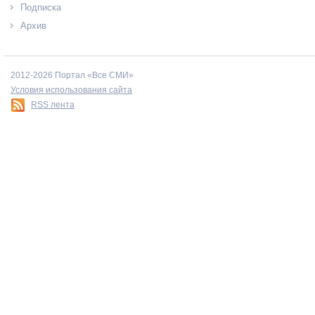
Подписка
Архив
2012-2026 Портал «Все СМИ»
Условия использования сайта
RSS лента