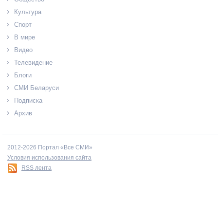
Культура
Спорт
В мире
Видео
Телевидение
Блоги
СМИ Беларуси
Подписка
Архив
2012-2026 Портал «Все СМИ»
Условия использования сайта
RSS лента