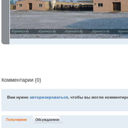
Комментарии (0)
Вам нужно
авторизироваться
, чтобы вы могли комментир
Популярное
Обсуждаемое