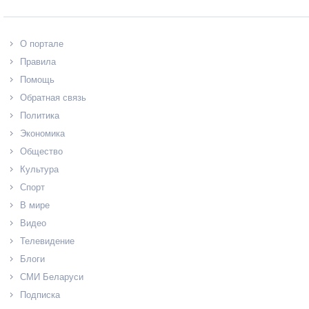
О портале
Правила
Помощь
Обратная связь
Политика
Экономика
Общество
Культура
Спорт
В мире
Видео
Телевидение
Блоги
СМИ Беларуси
Подписка