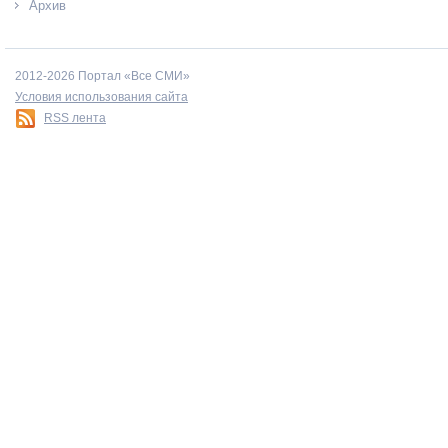
Архив
2012-2026 Портал «Все СМИ»
Условия использования сайта
RSS лента