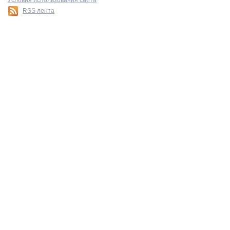
Условия использования сайта
RSS лента