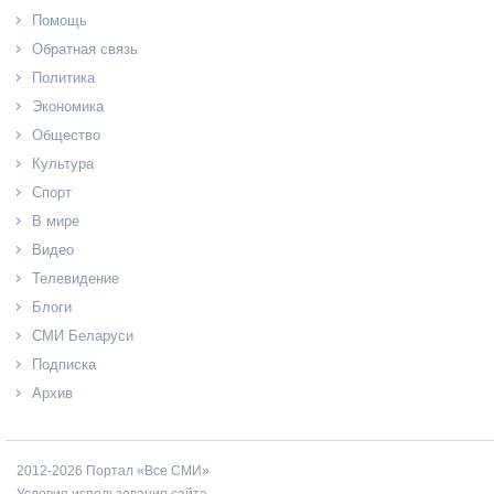
Помощь
Обратная связь
Политика
Экономика
Общество
Культура
Спорт
В мире
Видео
Телевидение
Блоги
СМИ Беларуси
Подписка
Архив
2012-2026 Портал «Все СМИ»