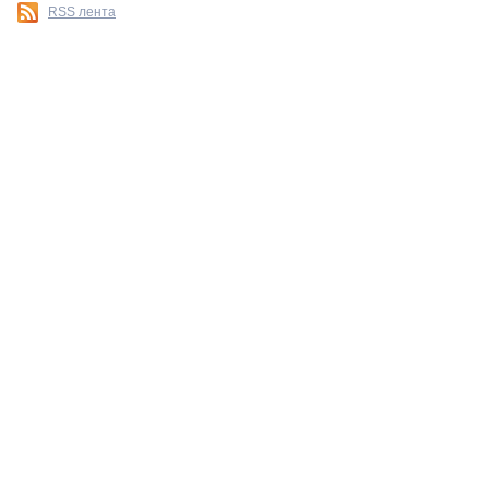
RSS лента