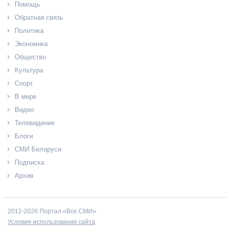
Помощь
Обратная связь
Политика
Экономика
Общество
Культура
Спорт
В мире
Видео
Телевидение
Блоги
СМИ Беларуси
Подписка
Архив
2012-2026 Портал «Все СМИ»
Условия использования сайта