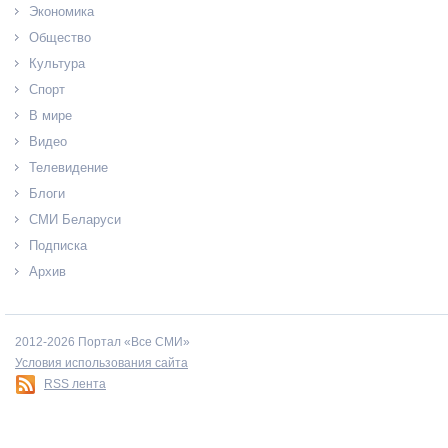
Экономика
Общество
Культура
Спорт
В мире
Видео
Телевидение
Блоги
СМИ Беларуси
Подписка
Архив
2012-2026 Портал «Все СМИ»
Условия использования сайта
RSS лента