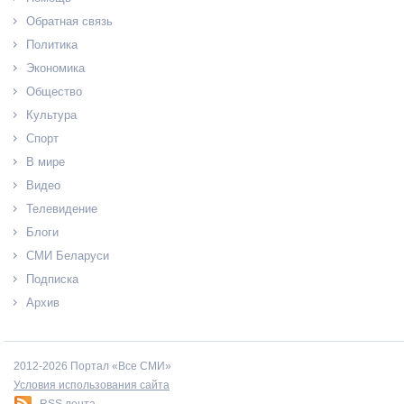
Обратная связь
Политика
Экономика
Общество
Культура
Спорт
В мире
Видео
Телевидение
Блоги
СМИ Беларуси
Подписка
Архив
2012-2026 Портал «Все СМИ»
Условия использования сайта