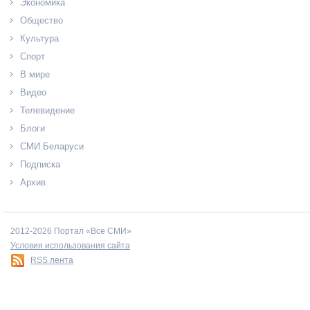
Экономика
Общество
Культура
Спорт
В мире
Видео
Телевидение
Блоги
СМИ Беларуси
Подписка
Архив
2012-2026 Портал «Все СМИ»
Условия использования сайта
RSS лента