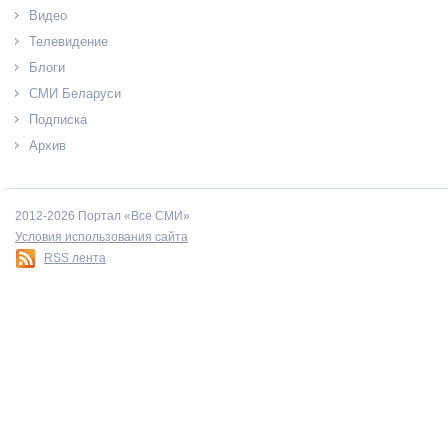
Видео
Телевидение
Блоги
СМИ Беларуси
Подписка
Архив
2012-2026 Портал «Все СМИ»
Условия использования сайта
RSS лента