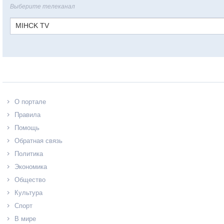
Выберите телеканал
MIHCK TV
О портале
Правила
Помощь
Обратная связь
Политика
Экономика
Общество
Культура
Спорт
В мире