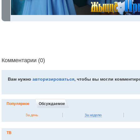
Комментарии (0)
Вам нужно
авторизироваться
, чтобы вы могли комментир
Популярное
Обсуждаемое
За день
За неделю
ТВ