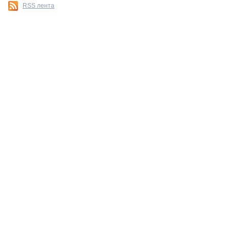
RSS лента