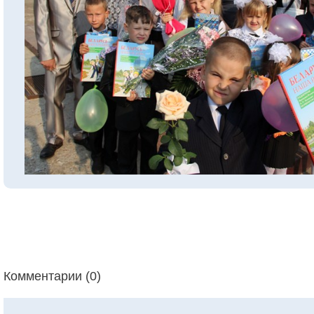
Комментарии (0)