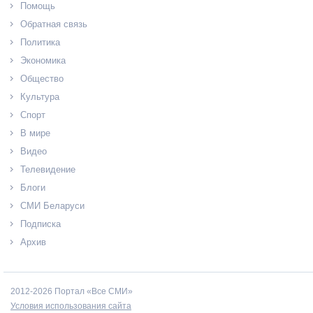
Помощь
Обратная связь
Политика
Экономика
Общество
Культура
Спорт
В мире
Видео
Телевидение
Блоги
СМИ Беларуси
Подписка
Архив
2012-2026 Портал «Все СМИ»
Условия использования сайта