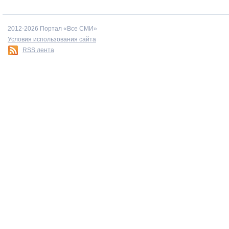
2012-2026 Портал «Все СМИ»
Условия использования сайта
RSS лента