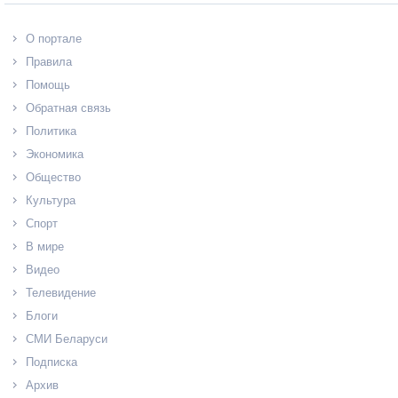
О портале
Правила
Помощь
Обратная связь
Политика
Экономика
Общество
Культура
Спорт
В мире
Видео
Телевидение
Блоги
СМИ Беларуси
Подписка
Архив