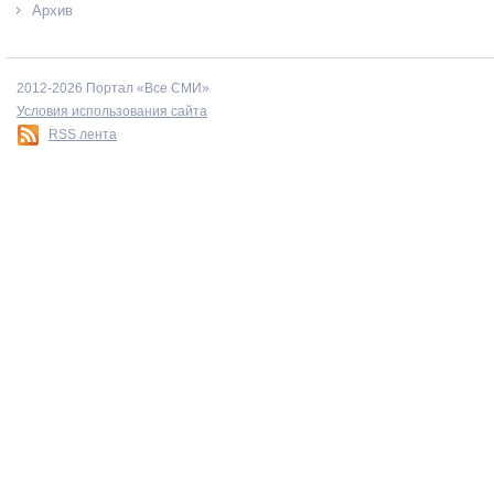
Архив
2012-2026 Портал «Все СМИ»
Условия использования сайта
RSS лента