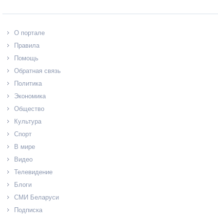
О портале
Правила
Помощь
Обратная связь
Политика
Экономика
Общество
Культура
Спорт
В мире
Видео
Телевидение
Блоги
СМИ Беларуси
Подписка