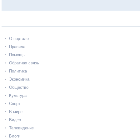
О портале
Правила
Помощь
Обратная связь
Политика
Экономика
Общество
Культура
Спорт
В мире
Видео
Телевидение
Блоги