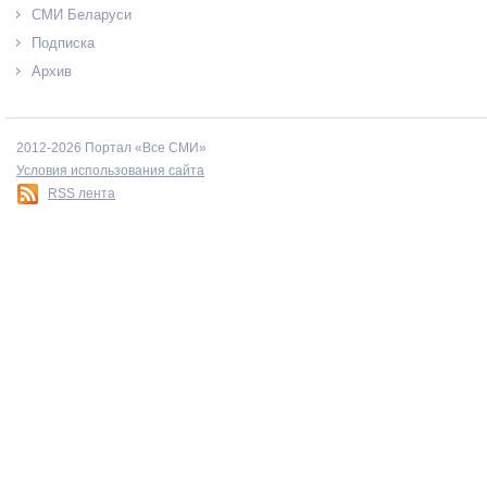
СМИ Беларуси
Подписка
Архив
2012-2026 Портал «Все СМИ»
Условия использования сайта
RSS лента