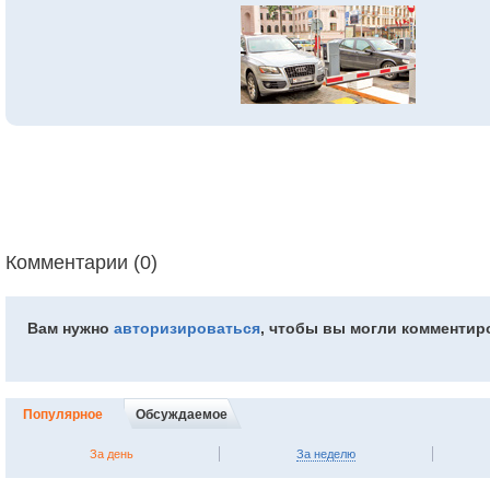
Комментарии (0)
Вам нужно
авторизироваться
, чтобы вы могли комментир
Популярное
Обсуждаемое
За день
За неделю