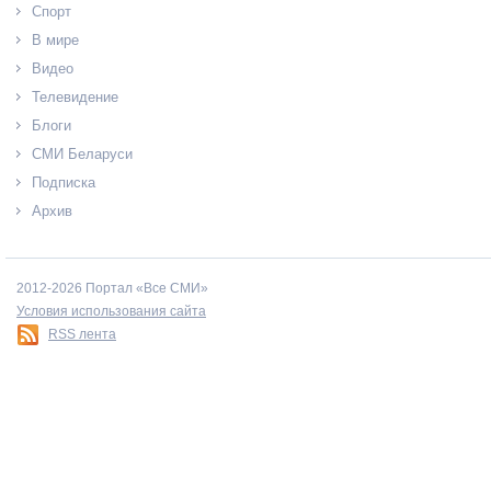
Спорт
В мире
Видео
Телевидение
Блоги
СМИ Беларуси
Подписка
Архив
2012-2026 Портал «Все СМИ»
Условия использования сайта
RSS лента