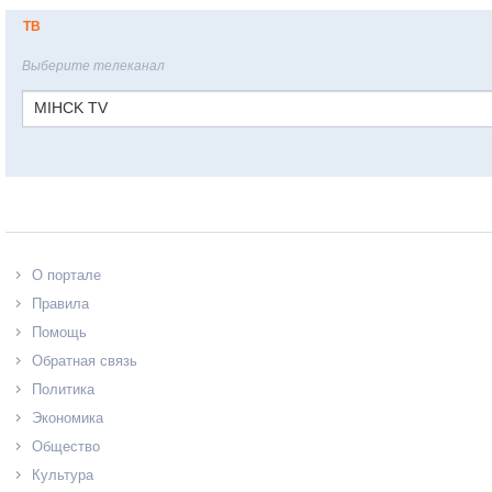
ТВ
Выберите телеканал
MIHCK TV
О портале
Правила
Помощь
Обратная связь
Политика
Экономика
Общество
Культура