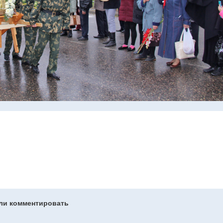
гли комментировать