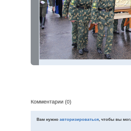
Комментарии (0)
Вам нужно
авторизироваться
, чтобы вы мо