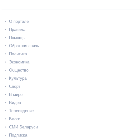
О портале
Правила
Помощь
Обратная связь
Политика
Экономика
Общество
Культура
Спорт
В мире
Видео
Телевидение
Блоги
СМИ Беларуси
Подписка