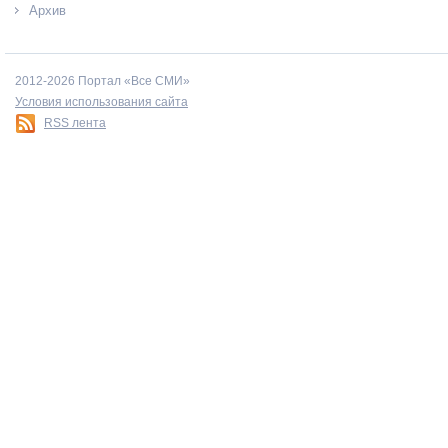
Архив
2012-2026 Портал «Все СМИ»
Условия использования сайта
RSS лента