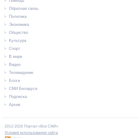
Помощь
Обратная связь
Политика
Экономика
Общество
Культура
Спорт
В мире
Видео
Телевидение
Блоги
СМИ Беларуси
Подписка
Архив
2012-2026 Портал «Все СМИ»
Условия использования сайта