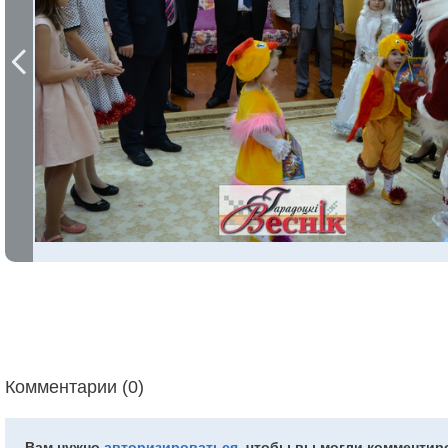
Комментарии (0)
Вам нужно
авторизироваться
, чтобы вы могли комментир