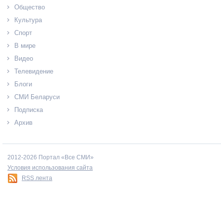
Общество
Культура
Спорт
В мире
Видео
Телевидение
Блоги
СМИ Беларуси
Подписка
Архив
2012-2026 Портал «Все СМИ»
Условия использования сайта
RSS лента