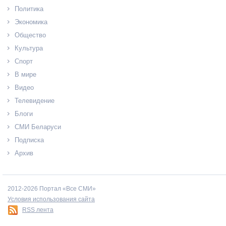
Политика
Экономика
Общество
Культура
Спорт
В мире
Видео
Телевидение
Блоги
СМИ Беларуси
Подписка
Архив
2012-2026 Портал «Все СМИ»
Условия использования сайта
RSS лента