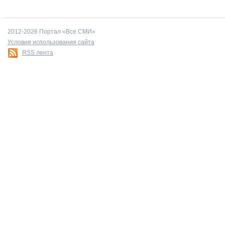
2012-2026 Портал «Все СМИ»
Условия использования сайта
RSS лента