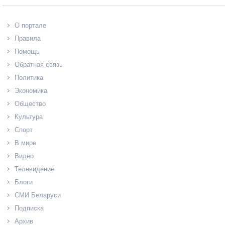
О портале
Правила
Помощь
Обратная связь
Политика
Экономика
Общество
Культура
Спорт
В мире
Видео
Телевидение
Блоги
СМИ Беларуси
Подписка
Архив