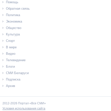
Помощь
Обратная связь
Политика
Экономика
Общество
Культура
Спорт
В мире
Видео
Телевидение
Блоги
СМИ Беларуси
Подписка
Архив
2012-2026 Портал «Все СМИ»
Условия использования сайта