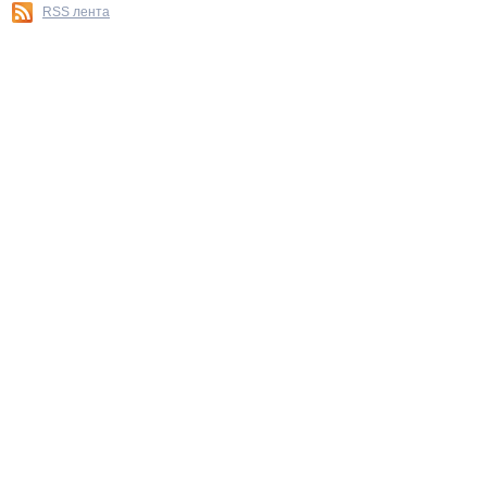
RSS лента