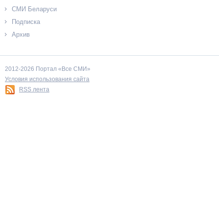
СМИ Беларуси
Подписка
Архив
2012-2026 Портал «Все СМИ»
Условия использования сайта
RSS лента