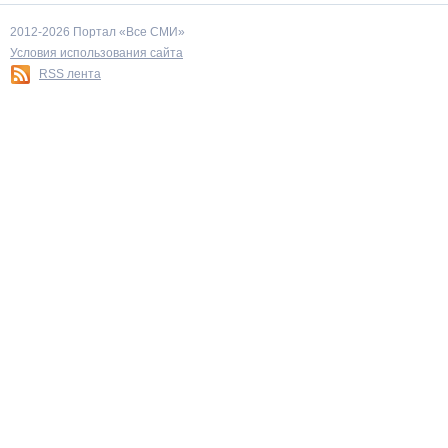
2012-2026 Портал «Все СМИ»
Условия использования сайта
RSS лента