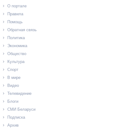
О портале
Правила
Помощь
Обратная связь
Политика
Экономика
Общество
Культура
Спорт
В мире
Видео
Телевидение
Блоги
СМИ Беларуси
Подписка
Архив