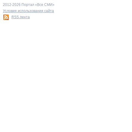
2012-2026 Портал «Все СМИ»
Условия использования сайта
RSS лента