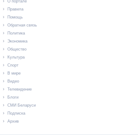
О портале
Правила
Помощь
Обратная связь
Политика
Экономика
Общество
Культура
Спорт
В мире
Видео
Телевидение
Блоги
СМИ Беларуси
Подписка
Архив