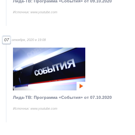
Лида-ТВ: Программа «События» от 09.10.2020
Источник: www.youtube.com
07
откября, 2020 в 19:08
Лида-ТВ: Программа «События» от 07.10.2020
Источник: www.youtube.com