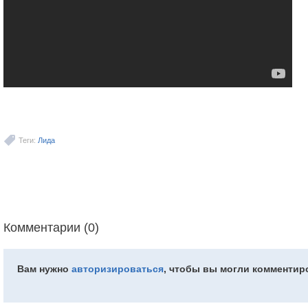
Теги:
Лида
Комментарии (0)
Вам нужно
авторизироваться
, чтобы вы могли комментир