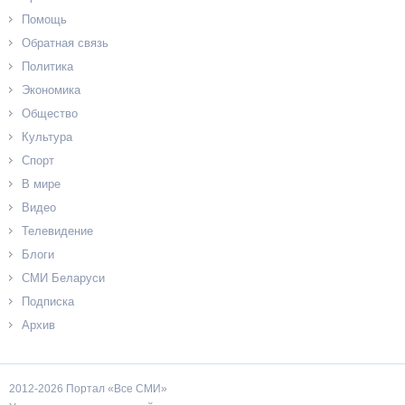
Помощь
Обратная связь
Политика
Экономика
Общество
Культура
Спорт
В мире
Видео
Телевидение
Блоги
СМИ Беларуси
Подписка
Архив
2012-2026 Портал «Все СМИ»