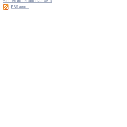
Условия использования сайта
RSS лента