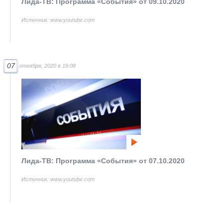
Лида-ТВ: Программа «События» от 09.10.2020
Источник: www.youtube.com
07
откября, 2020 в 19:08
Лида-ТВ: Программа «События» от 07.10.2020
Источник: www.youtube.com