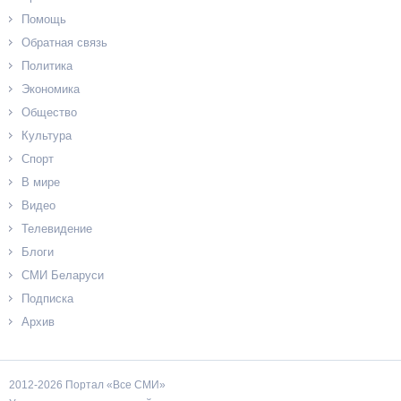
Помощь
Обратная связь
Политика
Экономика
Общество
Культура
Спорт
В мире
Видео
Телевидение
Блоги
СМИ Беларуси
Подписка
Архив
2012-2026 Портал «Все СМИ»