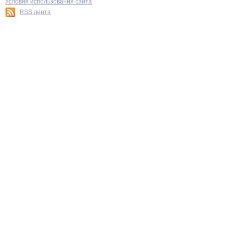
Условия использования сайта
RSS лента